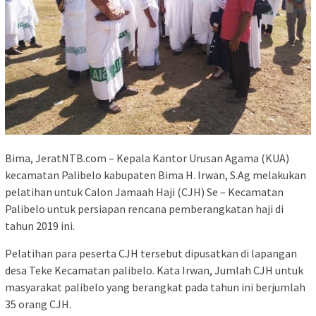
Bima, JeratNTB.com – Kepala Kantor Urusan Agama (KUA)
kecamatan Palibelo kabupaten Bima H. Irwan, S.Ag melakukan
pelatihan untuk Calon Jamaah Haji (CJH) Se – Kecamatan
Palibelo untuk persiapan rencana pemberangkatan haji di
tahun 2019 ini.
Pelatihan para peserta CJH tersebut dipusatkan di lapangan
desa Teke Kecamatan palibelo. Kata Irwan, Jumlah CJH untuk
masyarakat palibelo yang berangkat pada tahun ini berjumlah
35 orang CJH.