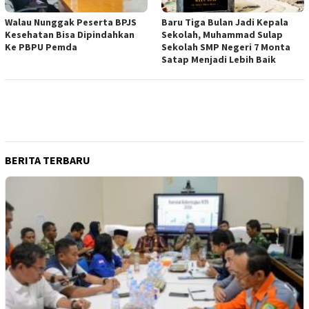
Walau Nunggak Peserta BPJS
Baru Tiga Bulan Jadi Kepala
Kesehatan Bisa Dipindahkan
Sekolah, Muhammad Sulap
Ke PBPU Pemda
Sekolah SMP Negeri 7 Monta
Satap Menjadi Lebih Baik
BERITA TERBARU