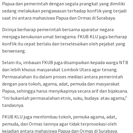
Papua dan pemerintah dengan segala prangkat yang dimiliki
sedang melakukan pengawasan terhadap konflik yang terjadi
saat ini antara mahasiswa Papua dan Ormas di Surabaya.
Dirinya berharap pemerintah bersama aparatur negara
menjaga kerukunan umat beragama. FKUB KLU juga berharap
konflik itu cepat berlalu dan terselesaikan oleh pejabat yang
berwenang.
Selain itu, imbauan FKUB juga disampaikan kepada warga NTB
dan lebih khusus masyarakat Lombok Utara agar tenang.
Permasalahan itu dalam proses mediasi antara pemerintah
dengan para tokoh, agama, adat, pemuda dan masyarakat
Papua, sehingga harus menyikapinya secara arif dan bijaksana.
“Ini bukanlah permasalahan etnis, suku, budaya atau agama,”
tandasnya.
FKUB KLU juga menhimbau tokoh, pemuka agama, adat,
pemuda, dan Ormas lainnya agar tidak terprovokasi oleh
kejadian antara mahasiswa Papua dan Ormas di Surabaya.