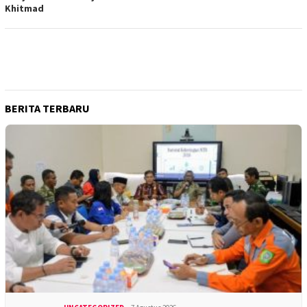
Khitmad
BERITA TERBARU