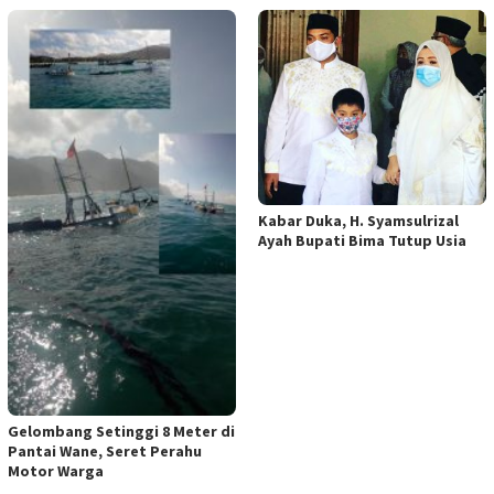
Kabar Duka, H. Syamsulrizal
Ayah Bupati Bima Tutup Usia
Gelombang Setinggi 8 Meter di
Pantai Wane, Seret Perahu
Motor Warga