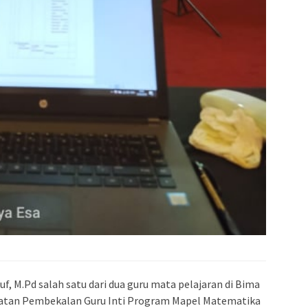
, M.Pd salah satu dari dua guru mata pelajaran di Bima
iatan Pembekalan Guru Inti Program Mapel Matematika