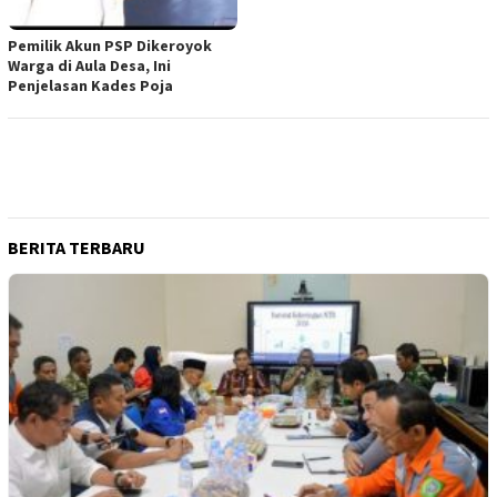
Pemilik Akun PSP Dikeroyok
Warga di Aula Desa, Ini
Penjelasan Kades Poja
BERITA TERBARU