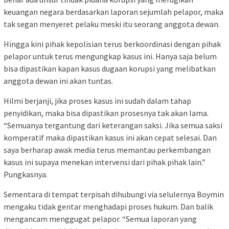
keuangan negara berdasarkan laporan sejumlah pelapor, maka
tak segan menyeret pelaku meski itu seorang anggota dewan.
Hingga kini pihak kepolisian terus berkoordinasi dengan pihak
pelapor untuk terus mengungkap kasus ini. Hanya saja belum
bisa dipastikan kapan kasus dugaan korupsi yang melibatkan
anggota dewan ini akan tuntas.
Hilmi berjanji, jika proses kasus ini sudah dalam tahap
penyidikan, maka bisa dipastikan prosesnya tak akan lama.
“Semuanya tergantung dari keterangan saksi. Jika semua saksi
komperatif maka dipastikan kasus ini akan cepat selesai. Dan
saya berharap awak media terus memantau perkembangan
kasus ini supaya menekan intervensi dari pihak pihak lain.”
Pungkasnya.
Sementara di tempat terpisah dihubungi via selulernya Boymin
mengaku tidak gentar menghadapi proses hukum. Dan balik
mengancam menggugat pelapor. “Semua laporan yang