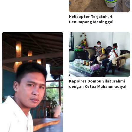
Helicopter Terjatuh, 4
Penumpang Meninggal
Kapolres Dompu Silaturahmi
dengan Ketua Muhammadiyah