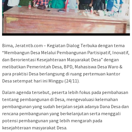
Bima, Jeratntb.com – Kegiatan Dialog Terbuka dengan tema
“Membangun Desa Melalui Pembangunan Partisipatif, Inovatif,
dan Berorientasi Kesejahteraan Masyarakat Desa” dengan
melibatkan Pemerintah Desa, BPD, Mahasiswa Desa Waro &
para praktisi Desa berlangsung di ruang pertemuan kantor
Desa setempat hari ini Minggu (24/11).
Dalam agenda tersebut, peserta lebih fokus pada pembahasan
tentang pembangunan di Desa, mengevaluasi kelemahan
pembangunan yang sudah berjalan sejak adanya Dana Desa dan
rencana pembangunan yang berkelanjutan serta menggali
potensi pembangunan yang lebih mengarah pada
kesejahteraan masyarakat Desa.