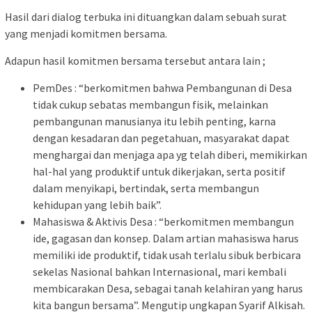
Hasil dari dialog terbuka ini dituangkan dalam sebuah surat
yang menjadi komitmen bersama.
Adapun hasil komitmen bersama tersebut antara lain ;
PemDes : “berkomitmen bahwa Pembangunan di Desa
tidak cukup sebatas membangun fisik, melainkan
pembangunan manusianya itu lebih penting, karna
dengan kesadaran dan pegetahuan, masyarakat dapat
menghargai dan menjaga apa yg telah diberi, memikirkan
hal-hal yang produktif untuk dikerjakan, serta positif
dalam menyikapi, bertindak, serta membangun
kehidupan yang lebih baik”.
Mahasiswa & Aktivis Desa : “berkomitmen membangun
ide, gagasan dan konsep. Dalam artian mahasiswa harus
memiliki ide produktif, tidak usah terlalu sibuk berbicara
sekelas Nasional bahkan Internasional, mari kembali
membicarakan Desa, sebagai tanah kelahiran yang harus
kita bangun bersama”. Mengutip ungkapan Syarif Alkisah.