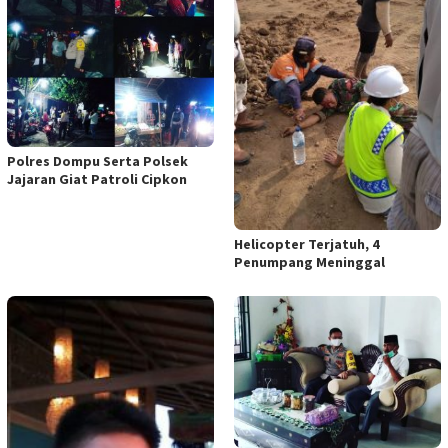
Polres Dompu Serta Polsek
Jajaran Giat Patroli Cipkon
Helicopter Terjatuh, 4
Penumpang Meninggal