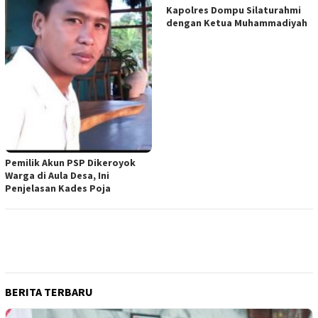
Kapolres Dompu Silaturahmi
dengan Ketua Muhammadiyah
Pemilik Akun PSP Dikeroyok
Warga di Aula Desa, Ini
Penjelasan Kades Poja
BERITA TERBARU