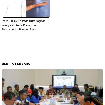
Pemilik Akun PSP Dikeroyok
Warga di Aula Desa, Ini
Penjelasan Kades Poja
BERITA TERBARU