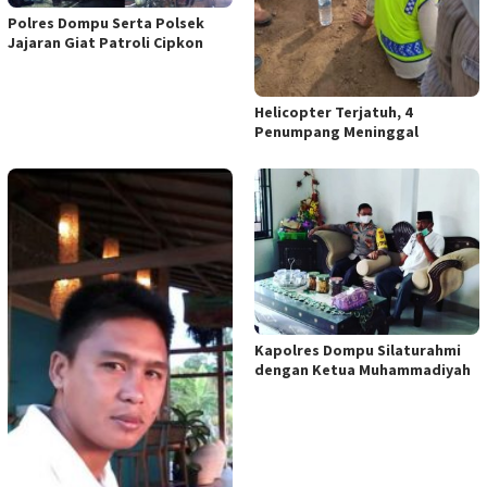
Polres Dompu Serta Polsek
Jajaran Giat Patroli Cipkon
Helicopter Terjatuh, 4
Penumpang Meninggal
Kapolres Dompu Silaturahmi
dengan Ketua Muhammadiyah