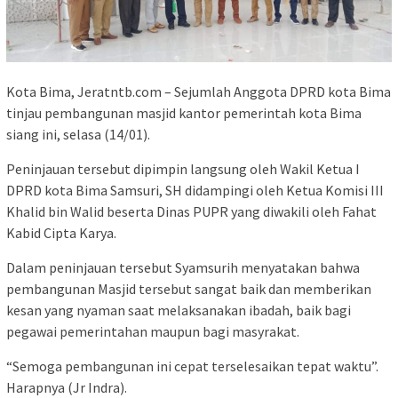
Kota Bima, Jeratntb.com – Sejumlah Anggota DPRD kota Bima
tinjau pembangunan masjid kantor pemerintah kota Bima
siang ini, selasa (14/01).
Peninjauan tersebut dipimpin langsung oleh Wakil Ketua I
DPRD kota Bima Samsuri, SH didampingi oleh Ketua Komisi III
Khalid bin Walid beserta Dinas PUPR yang diwakili oleh Fahat
Kabid Cipta Karya.
Dalam peninjauan tersebut Syamsurih menyatakan bahwa
pembangunan Masjid tersebut sangat baik dan memberikan
kesan yang nyaman saat melaksanakan ibadah, baik bagi
pegawai pemerintahan maupun bagi masyrakat.
“Semoga pembangunan ini cepat terselesaikan tepat waktu”.
Harapnya (Jr Indra).