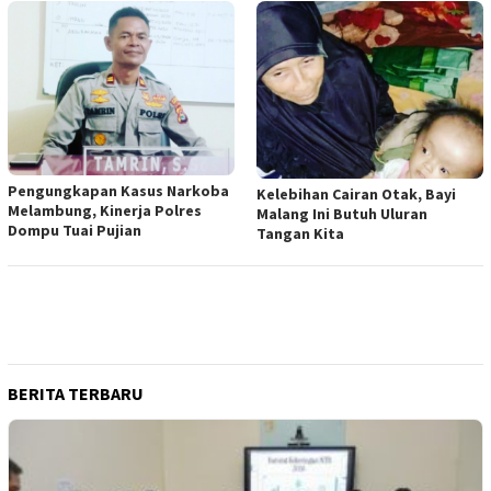
Pengungkapan Kasus Narkoba
Kelebihan Cairan Otak, Bayi
Melambung, Kinerja Polres
Malang Ini Butuh Uluran
Dompu Tuai Pujian
Tangan Kita
BERITA TERBARU