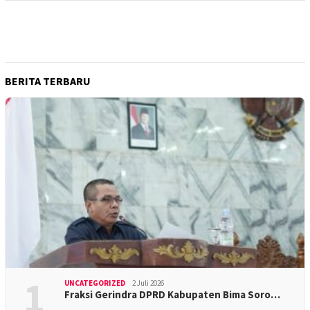
BERITA TERBARU
1
UNCATEGORIZED
2 Juli 2026
Fraksi Gerindra DPRD Kabupaten Bima Soro…