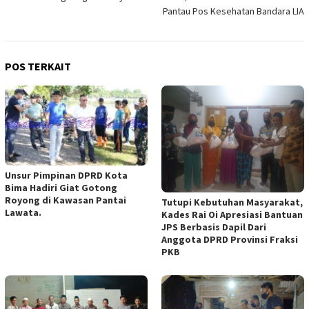
Pantau Pos Kesehatan Bandara LIA
POS TERKAIT
Unsur Pimpinan DPRD Kota
Bima Hadiri Giat Gotong
Royong di Kawasan Pantai
Tutupi Kebutuhan Masyarakat,
Lawata.
Kades Rai Oi Apresiasi Bantuan
JPS Berbasis Dapil Dari
Anggota DPRD Provinsi Fraksi
PKB