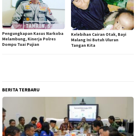
Pengungkapan Kasus Narkoba
Kelebihan Cairan Otak, Bayi
Melambung, Kinerja Polres
Malang Ini Butuh Uluran
Dompu Tuai Pujian
Tangan Kita
BERITA TERBARU