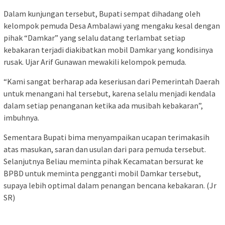
Dalam kunjungan tersebut, Bupati sempat dihadang oleh
kelompok pemuda Desa Ambalawi yang mengaku kesal dengan
pihak “Damkar” yang selalu datang terlambat setiap
kebakaran terjadi diakibatkan mobil Damkar yang kondisinya
rusak. Ujar Arif Gunawan mewakili kelompok pemuda.
“Kami sangat berharap ada keseriusan dari Pemerintah Daerah
untuk menangani hal tersebut, karena selalu menjadi kendala
dalam setiap penanganan ketika ada musibah kebakaran”,
imbuhnya.
Sementara Bupati bima menyampaikan ucapan terimakasih
atas masukan, saran dan usulan dari para pemuda tersebut.
Selanjutnya Beliau meminta pihak Kecamatan bersurat ke
BPBD untuk meminta pengganti mobil Damkar tersebut,
supaya lebih optimal dalam penangan bencana kebakaran. (Jr
SR)