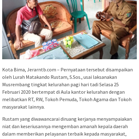
Kota Bima, Jerarntb.com – Pernyataan tersebut disampaikan
oleh Lurah Matakando Rustam, S.Sos., usai laksanakan
Musrembang tingkat kelurahan pagi hari tadi Selasa 25
Februari 2020 bertempat di Aula kantor kelurahan dengan
melibatkan RT, RW, Tokoh Pemuda, Tokoh Agama dan Tokoh
masyarakat lainnya.
Rustam yang diwawancarai diruang kerjanya menyampaiakan
niat dan keseriusannya mengemban amanah kepala daerah
dalam memberikan pelayanan terbaik kepada masyarakat,