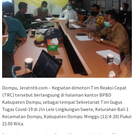
Dompu, Jeratntb.com – Kegiatan dimotori Tim Reaksi Cepat
(TRC) tersebut berlangsung di halaman kantor BPBD
Kabupaten Dompu, sebagai tempat Sekretariat Tim Gugus
Tugas Covid-19 di Jln Lele Lingkungan Swete, Kelurahan Bali 1
Kecamatan Dompu, Kabupaten Dompu. Minggu (12/4-20) Pukul
21.00 Wita.