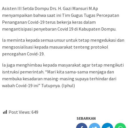
Asisten III Setda Dompu Drs. H. Gazi Mansuri M.Ap
menyampaikan bahwa saat ini Tim Gugus Tugas Percepatan
Penanganan Covid-19 terus bekerja keras dalam
mengantisipasi penyebaran Covid 19 di Kabupaten Dompu.
Ia meminta kepada semua unsur untuk tetap mengedukasi dan
mengsosialisasi kepada masuarakat tenteng protokol
pencegahan Covid-19.
Ia juga menghimbau kepada masyarakat agar tetap mengikuti
isntruksi pemerintah. “Mari kita sama-sama menjaga dan
membuka kesadaran masing-masing supaya terhindar dari
wabah Covid-19 ini” Tutupnya. (Iphul)
Post Views:
649
SEBARKAN