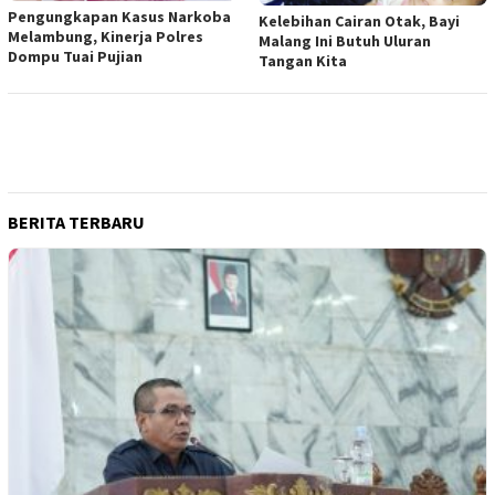
Pengungkapan Kasus Narkoba
Kelebihan Cairan Otak, Bayi
Melambung, Kinerja Polres
Malang Ini Butuh Uluran
Dompu Tuai Pujian
Tangan Kita
BERITA TERBARU