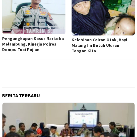
Pengungkapan Kasus Narkoba
Kelebihan Cairan Otak, Bayi
Melambung, Kinerja Polres
Malang Ini Butuh Uluran
Dompu Tuai Pujian
Tangan Kita
BERITA TERBARU