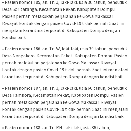
• Pasien nomor 185, an. Tn. J, laki-laki, usia 30 tahun, penduduk
Desa Soritatanga, Kecamatan Pekat, Kabupaten Dompu.
Pasien pernah melakukan perjalanan ke Gowa Makassar.
Riwayat kontak dengan pasien Covid-19 tidak pernah. Saat ini
menjalani karantina terpusat di Kabupaten Dompu dengan
kondisi baik.
• Pasien nomor 186, an. Tn. W, laki-laki, usia 39 tahun, penduduk
Desa Nangakara, Kecamatan Pekat, Kabupaten Dompu. Pasien
pernah melakukan perjalanan ke Gowa Makassar. Riwayat
kontak dengan pasien Covid-19 tidak pernah. Saat ini menjalani
karantina terpusat di Kabupaten Dompu dengan kondisi baik.
• Pasien nomor 187, an. Tn. J, laki-laki, usia 60 tahun, penduduk
Desa Tambora, Kecamatan Pekat, Kabupaten Dompu. Pasien
pernah melakukan perjalanan ke Gowa Makassar. Riwayat
kontak dengan pasien Covid-19 tidak pernah. Saat ini menjalani
karantina terpusat di Kabupaten Dompu dengan kondisi baik.
• Pasien nomor 188, an. Tn. RH, laki-laki, usia 36 tahun,