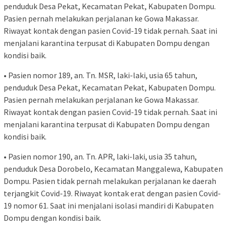
penduduk Desa Pekat, Kecamatan Pekat, Kabupaten Dompu.
Pasien pernah melakukan perjalanan ke Gowa Makassar.
Riwayat kontak dengan pasien Covid-19 tidak pernah. Saat ini
menjalani karantina terpusat di Kabupaten Dompu dengan
kondisi baik.
• Pasien nomor 189, an. Tn. MSR, laki-laki, usia 65 tahun,
penduduk Desa Pekat, Kecamatan Pekat, Kabupaten Dompu.
Pasien pernah melakukan perjalanan ke Gowa Makassar.
Riwayat kontak dengan pasien Covid-19 tidak pernah. Saat ini
menjalani karantina terpusat di Kabupaten Dompu dengan
kondisi baik.
• Pasien nomor 190, an. Tn. APR, laki-laki, usia 35 tahun,
penduduk Desa Dorobelo, Kecamatan Manggalewa, Kabupaten
Dompu. Pasien tidak pernah melakukan perjalanan ke daerah
terjangkit Covid-19. Riwayat kontak erat dengan pasien Covid-
19 nomor 61. Saat ini menjalani isolasi mandiri di Kabupaten
Dompu dengan kondisi baik.