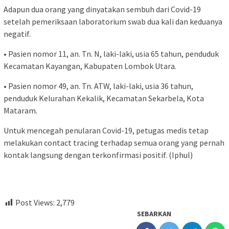
Adapun dua orang yang dinyatakan sembuh dari Covid-19
setelah pemeriksaan laboratorium swab dua kali dan keduanya
negatif.
• Pasien nomor 11, an. Tn. N, laki-laki, usia 65 tahun, penduduk
Kecamatan Kayangan, Kabupaten Lombok Utara.
• Pasien nomor 49, an. Tn. ATW, laki-laki, usia 36 tahun,
penduduk Kelurahan Kekalik, Kecamatan Sekarbela, Kota
Mataram.
Untuk mencegah penularan Covid-19, petugas medis tetap
melakukan contact tracing terhadap semua orang yang pernah
kontak langsung dengan terkonfirmasi positif. (Iphul)
Post Views:
2,779
SEBARKAN