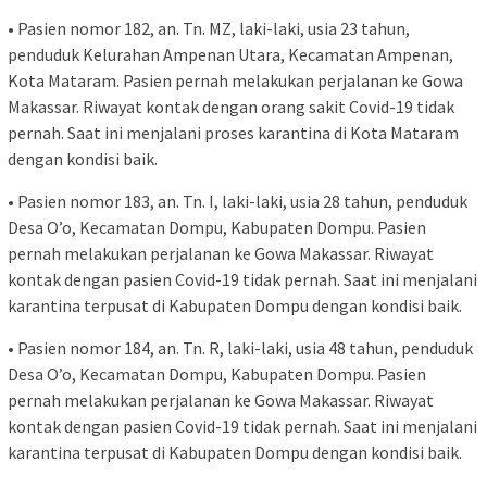
• Pasien nomor 182, an. Tn. MZ, laki-laki, usia 23 tahun,
penduduk Kelurahan Ampenan Utara, Kecamatan Ampenan,
Kota Mataram. Pasien pernah melakukan perjalanan ke Gowa
Makassar. Riwayat kontak dengan orang sakit Covid-19 tidak
pernah. Saat ini menjalani proses karantina di Kota Mataram
dengan kondisi baik.
• Pasien nomor 183, an. Tn. I, laki-laki, usia 28 tahun, penduduk
Desa O’o, Kecamatan Dompu, Kabupaten Dompu. Pasien
pernah melakukan perjalanan ke Gowa Makassar. Riwayat
kontak dengan pasien Covid-19 tidak pernah. Saat ini menjalani
karantina terpusat di Kabupaten Dompu dengan kondisi baik.
• Pasien nomor 184, an. Tn. R, laki-laki, usia 48 tahun, penduduk
Desa O’o, Kecamatan Dompu, Kabupaten Dompu. Pasien
pernah melakukan perjalanan ke Gowa Makassar. Riwayat
kontak dengan pasien Covid-19 tidak pernah. Saat ini menjalani
karantina terpusat di Kabupaten Dompu dengan kondisi baik.