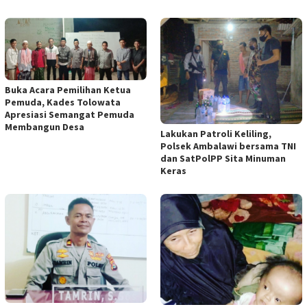
Buka Acara Pemilihan Ketua
Pemuda, Kades Tolowata
Apresiasi Semangat Pemuda
Membangun Desa
Lakukan Patroli Keliling,
Polsek Ambalawi bersama TNI
dan SatPolPP Sita Minuman
Keras