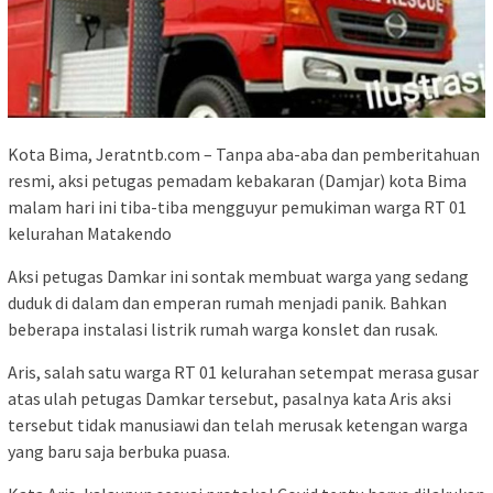
Kota Bima, Jeratntb.com – Tanpa aba-aba dan pemberitahuan
resmi, aksi petugas pemadam kebakaran (Damjar) kota Bima
malam hari ini tiba-tiba mengguyur pemukiman warga RT 01
kelurahan Matakendo
Aksi petugas Damkar ini sontak membuat warga yang sedang
duduk di dalam dan emperan rumah menjadi panik. Bahkan
beberapa instalasi listrik rumah warga konslet dan rusak.
Aris, salah satu warga RT 01 kelurahan setempat merasa gusar
atas ulah petugas Damkar tersebut, pasalnya kata Aris aksi
tersebut tidak manusiawi dan telah merusak ketengan warga
yang baru saja berbuka puasa.