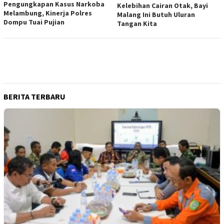
Pengungkapan Kasus Narkoba
Kelebihan Cairan Otak, Bayi
Melambung, Kinerja Polres
Malang Ini Butuh Uluran
Dompu Tuai Pujian
Tangan Kita
BERITA TERBARU