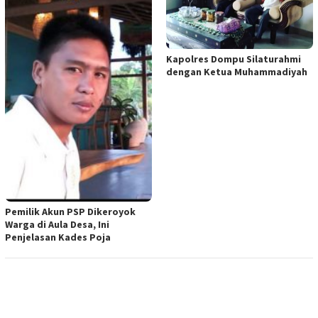
Kapolres Dompu Silaturahmi
dengan Ketua Muhammadiyah
Pemilik Akun PSP Dikeroyok
Warga di Aula Desa, Ini
Penjelasan Kades Poja