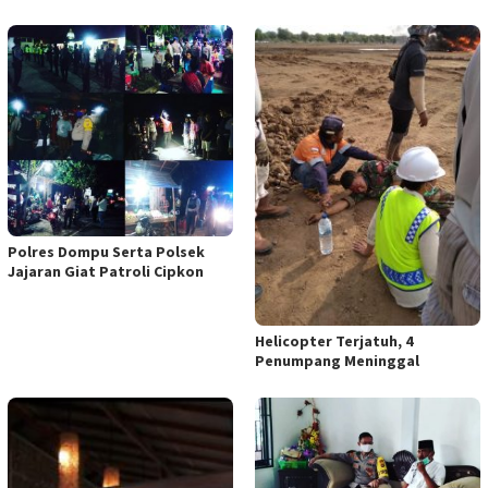
Polres Dompu Serta Polsek
Jajaran Giat Patroli Cipkon
Helicopter Terjatuh, 4
Penumpang Meninggal