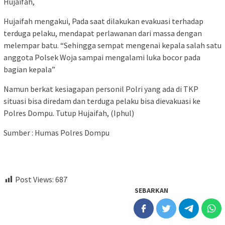
Hujaifah,
Hujaifah mengakui, Pada saat dilakukan evakuasi terhadap
terduga pelaku, mendapat perlawanan dari massa dengan
melempar batu. “Sehingga sempat mengenai kepala salah satu
anggota Polsek Woja sampai mengalami luka bocor pada
bagian kepala”
Namun berkat kesiagapan personil Polri yang ada di TKP
situasi bisa diredam dan terduga pelaku bisa dievakuasi ke
Polres Dompu. Tutup Hujaifah, (Iphul)
Sumber : Humas Polres Dompu
Post Views:
687
SEBARKAN