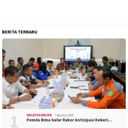
BERITA TERBARU
1
UNCATEGORIZED
7 Agustus 2026
Pemda Bima Gelar Rakor Antisipasi Kekeri…