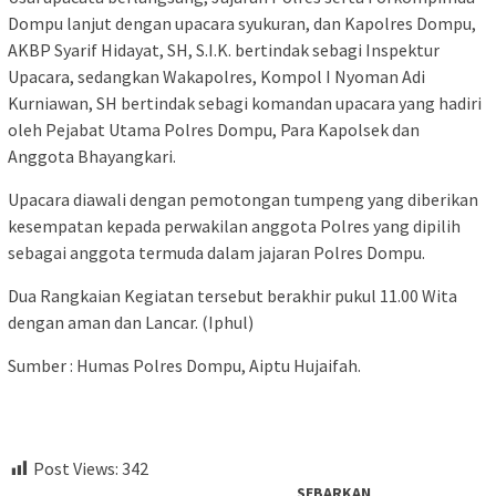
Dompu lanjut dengan upacara syukuran, dan Kapolres Dompu,
AKBP Syarif Hidayat, SH, S.I.K. bertindak sebagi Inspektur
Upacara, sedangkan Wakapolres, Kompol I Nyoman Adi
Kurniawan, SH bertindak sebagi komandan upacara yang hadiri
oleh Pejabat Utama Polres Dompu, Para Kapolsek dan
Anggota Bhayangkari.
Upacara diawali dengan pemotongan tumpeng yang diberikan
kesempatan kepada perwakilan anggota Polres yang dipilih
sebagai anggota termuda dalam jajaran Polres Dompu.
Dua Rangkaian Kegiatan tersebut berakhir pukul 11.00 Wita
dengan aman dan Lancar. (Iphul)
Sumber : Humas Polres Dompu, Aiptu Hujaifah.
Post Views:
342
SEBARKAN