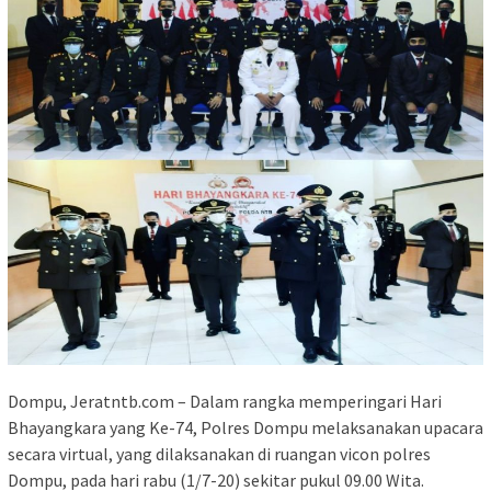
Dompu, Jeratntb.com – Dalam rangka memperingari Hari
Bhayangkara yang Ke-74, Polres Dompu melaksanakan upacara
secara virtual, yang dilaksanakan di ruangan vicon polres
Dompu, pada hari rabu (1/7-20) sekitar pukul 09.00 Wita.