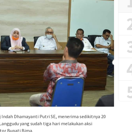
 Indah Dhamayanti Putri SE, menerima sedikitnya 20
anggudu yang sudah tiga hari melakukan aksi
tor Bupati Bima.