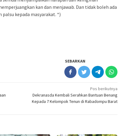
memperjuangkan kan dan menjawab. Dan tidak boleh ada
palsu kepada masyarakat. *)
SEBARKAN
Pos berikutnya
taan
Dekranasda Kembali Serahkan Bantuan Benang
Kepada 7 Kelompok Tenun di Rabadompu Barat