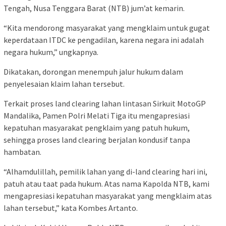
Tengah, Nusa Tenggara Barat (NTB) jum’at kemarin.
“Kita mendorong masyarakat yang mengklaim untuk gugat
keperdataan ITDC ke pengadilan, karena negara ini adalah
negara hukum,” ungkapnya.
Dikatakan, dorongan menempuh jalur hukum dalam
penyelesaian klaim lahan tersebut.
Terkait proses land clearing lahan lintasan Sirkuit MotoGP
Mandalika, Pamen Polri Melati Tiga itu mengapresiasi
kepatuhan masyarakat pengklaim yang patuh hukum,
sehingga proses land clearing berjalan kondusif tanpa
hambatan.
“Alhamdulillah, pemilik lahan yang di-land clearing hari ini,
patuh atau taat pada hukum. Atas nama Kapolda NTB, kami
mengapresiasi kepatuhan masyarakat yang mengklaim atas
lahan tersebut,” kata Kombes Artanto.