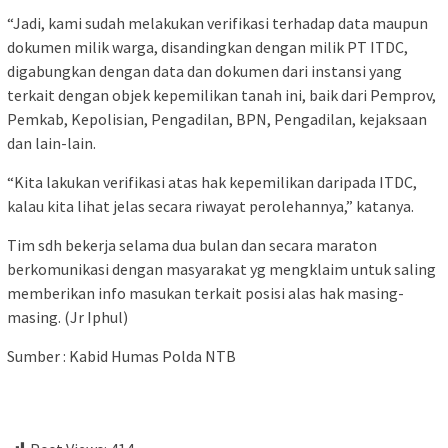
“Jadi, kami sudah melakukan verifikasi terhadap data maupun
dokumen milik warga, disandingkan dengan milik PT ITDC,
digabungkan dengan data dan dokumen dari instansi yang
terkait dengan objek kepemilikan tanah ini, baik dari Pemprov,
Pemkab, Kepolisian, Pengadilan, BPN, Pengadilan, kejaksaan
dan lain-lain.
“Kita lakukan verifikasi atas hak kepemilikan daripada ITDC,
kalau kita lihat jelas secara riwayat perolehannya,” katanya.
Tim sdh bekerja selama dua bulan dan secara maraton
berkomunikasi dengan masyarakat yg mengklaim untuk saling
memberikan info masukan terkait posisi alas hak masing-
masing. (Jr Iphul)
Sumber : Kabid Humas Polda NTB