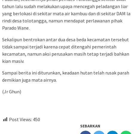
tahun lalu sudah melakukan upaya mencegah peladangan liar
yang berlokasi di sekitar mata air kambuu dan di sekitar DAM la
rindi desa tolotangga, namun mendapat perlawanan pihak
Parado Wane.
Sekalipun bentrokan antar dua desa beda kecamatan tersebut
tidak sampai terjadi karena cepat ditengahi pemerintah
kecamatan, namun aksi perusakan masih tetap terjadi bahkan
kian masiv.
Sampai berita ini diturunkan, keadaan hutan telah rusak parah
demikian juga mata airnya.
(Jr Ghun)
Post Views:
450
SEBARKAN