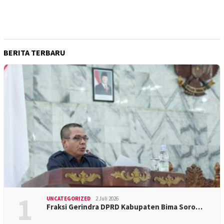
BERITA TERBARU
1
UNCATEGORIZED
2 Juli 2026
Fraksi Gerindra DPRD Kabupaten Bima Soro…