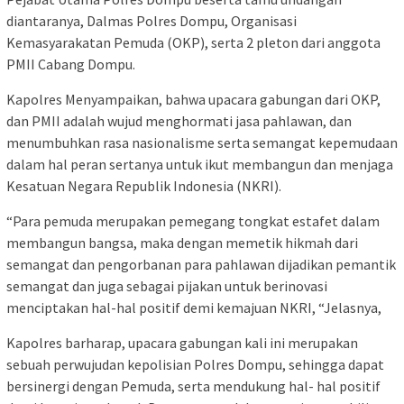
diantaranya, Dalmas Polres Dompu, Organisasi
Kemasyarakatan Pemuda (OKP), serta 2 pleton dari anggota
PMII Cabang Dompu.
Kapolres Menyampaikan, bahwa upacara gabungan dari OKP,
dan PMII adalah wujud menghormati jasa pahlawan, dan
menumbuhkan rasa nasionalisme serta semangat kepemudaan
dalam hal peran sertanya untuk ikut membangun dan menjaga
Kesatuan Negara Republik Indonesia (NKRI).
“Para pemuda merupakan pemegang tongkat estafet dalam
membangun bangsa, maka dengan memetik hikmah dari
semangat dan pengorbanan para pahlawan dijadikan pemantik
semangat dan juga sebagai pijakan untuk berinovasi
menciptakan hal-hal positif demi kemajuan NKRI, “Jelasnya,
Kapolres barharap, upacara gabungan kali ini merupakan
sebuah perwujudan kepolisian Polres Dompu, sehingga dapat
bersinergi dengan Pemuda, serta mendukung hal- hal positif