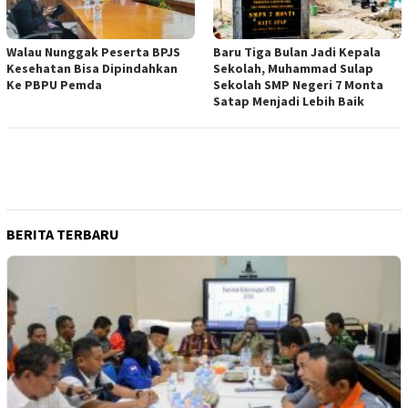
Walau Nunggak Peserta BPJS
Baru Tiga Bulan Jadi Kepala
Kesehatan Bisa Dipindahkan
Sekolah, Muhammad Sulap
Ke PBPU Pemda
Sekolah SMP Negeri 7 Monta
Satap Menjadi Lebih Baik
BERITA TERBARU