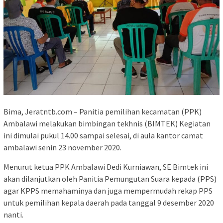
Bima, Jeratntb.com – Panitia pemilihan kecamatan (PPK)
Ambalawi melakukan bimbingan tekhnis (BIMTEK) Kegiatan
ini dimulai pukul 14.00 sampai selesai, di aula kantor camat
ambalawi senin 23 november 2020.
Menurut ketua PPK Ambalawi Dedi Kurniawan, SE Bimtek ini
akan dilanjutkan oleh Panitia Pemungutan Suara kepada (PPS)
agar KPPS memahaminya dan juga mempermudah rekap PPS
untuk pemilihan kepala daerah pada tanggal 9 desember 2020
nanti.