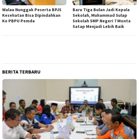
Walau Nunggak Peserta BPJS
Baru Tiga Bulan Jadi Kepala
Kesehatan Bisa Dipindahkan
Sekolah, Muhammad Sulap
Ke PBPU Pemda
Sekolah SMP Negeri 7 Monta
Satap Menjadi Lebih Baik
BERITA TERBARU