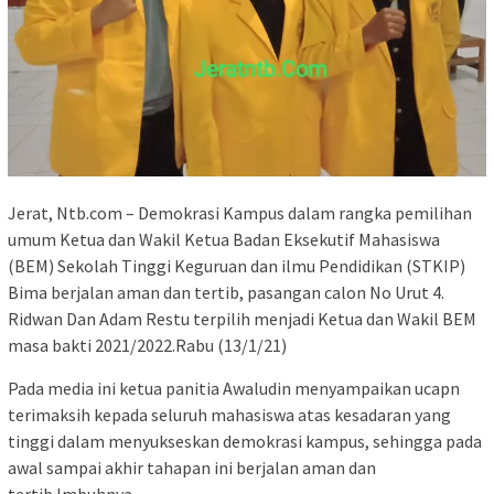
Jerat, Ntb.com – Demokrasi Kampus dalam rangka pemilihan
umum Ketua dan Wakil Ketua Badan Eksekutif Mahasiswa
(BEM) Sekolah Tinggi Keguruan dan ilmu Pendidikan (STKIP)
Bima berjalan aman dan tertib, pasangan calon No Urut 4.
Ridwan Dan Adam Restu terpilih menjadi Ketua dan Wakil BEM
masa bakti 2021/2022.Rabu (13/1/21)
Pada media ini ketua panitia Awaludin menyampaikan ucapn
terimaksih kepada seluruh mahasiswa atas kesadaran yang
tinggi dalam menyukseskan demokrasi kampus, sehingga pada
awal sampai akhir tahapan ini berjalan aman dan