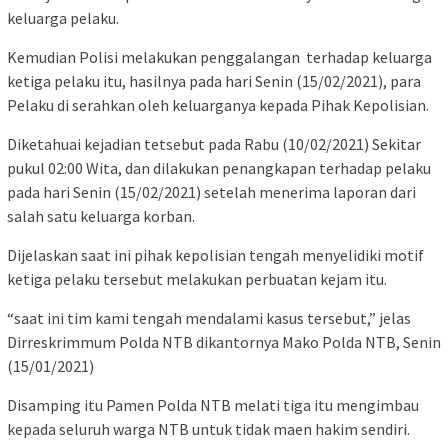
keluarga pelaku.
Kemudian Polisi melakukan penggalangan terhadap keluarga
ketiga pelaku itu, hasilnya pada hari Senin (15/02/2021), para
Pelaku di serahkan oleh keluarganya kepada Pihak Kepolisian.
Diketahuai kejadian tetsebut pada Rabu (10/02/2021) Sekitar
pukul 02:00 Wita, dan dilakukan penangkapan terhadap pelaku
pada hari Senin (15/02/2021) setelah menerima laporan dari
salah satu keluarga korban.
Dijelaskan saat ini pihak kepolisian tengah menyelidiki motif
ketiga pelaku tersebut melakukan perbuatan kejam itu.
“saat ini tim kami tengah mendalami kasus tersebut,” jelas
Dirreskrimmum Polda NTB dikantornya Mako Polda NTB, Senin
(15/01/2021)
Disamping itu Pamen Polda NTB melati tiga itu mengimbau
kepada seluruh warga NTB untuk tidak maen hakim sendiri.