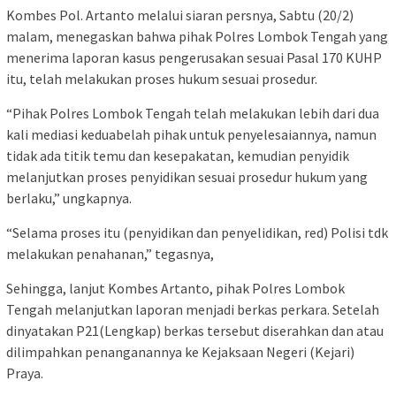
Kombes Pol. Artanto melalui siaran persnya, Sabtu (20/2)
malam, menegaskan bahwa pihak Polres Lombok Tengah yang
menerima laporan kasus pengerusakan sesuai Pasal 170 KUHP
itu, telah melakukan proses hukum sesuai prosedur.
“Pihak Polres Lombok Tengah telah melakukan lebih dari dua
kali mediasi keduabelah pihak untuk penyelesaiannya, namun
tidak ada titik temu dan kesepakatan, kemudian penyidik
melanjutkan proses penyidikan sesuai prosedur hukum yang
berlaku,” ungkapnya.
“Selama proses itu (penyidikan dan penyelidikan, red) Polisi tdk
melakukan penahanan,” tegasnya,
Sehingga, lanjut Kombes Artanto, pihak Polres Lombok
Tengah melanjutkan laporan menjadi berkas perkara. Setelah
dinyatakan P21(Lengkap) berkas tersebut diserahkan dan atau
dilimpahkan penanganannya ke Kejaksaan Negeri (Kejari)
Praya.