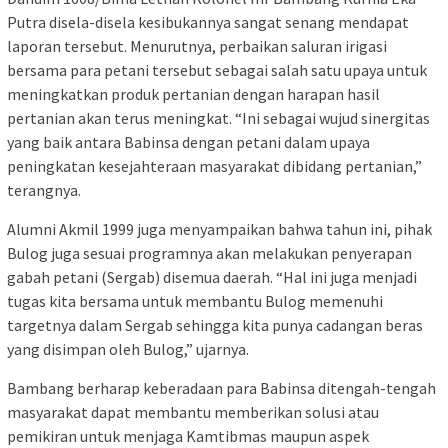
Putra disela-disela kesibukannya sangat senang mendapat
laporan tersebut. Menurutnya, perbaikan saluran irigasi
bersama para petani tersebut sebagai salah satu upaya untuk
meningkatkan produk pertanian dengan harapan hasil
pertanian akan terus meningkat. “Ini sebagai wujud sinergitas
yang baik antara Babinsa dengan petani dalam upaya
peningkatan kesejahteraan masyarakat dibidang pertanian,”
terangnya.
Alumni Akmil 1999 juga menyampaikan bahwa tahun ini, pihak
Bulog juga sesuai programnya akan melakukan penyerapan
gabah petani (Sergab) disemua daerah. “Hal ini juga menjadi
tugas kita bersama untuk membantu Bulog memenuhi
targetnya dalam Sergab sehingga kita punya cadangan beras
yang disimpan oleh Bulog,” ujarnya.
Bambang berharap keberadaan para Babinsa ditengah-tengah
masyarakat dapat membantu memberikan solusi atau
pemikiran untuk menjaga Kamtibmas maupun aspek