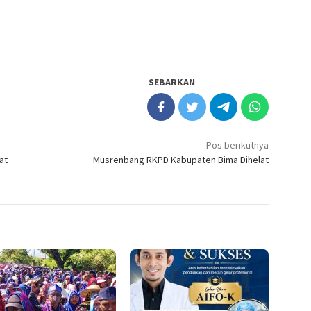
SEBARKAN
Pos berikutnya
at
Musrenbang RKPD Kabupaten Bima Dihelat