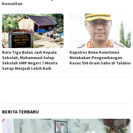
Konsultan
Baru Tiga Bulan Jadi Kepala
Kapolres Bima Komitmen
Sekolah, Muhammad Sulap
Melakukan Pengembangan
Sekolah SMP Negeri 7 Monta
Kasus 536 Gram Sabu di Talabiu
Satap Menjadi Lebih Baik
BERITA TERBARU