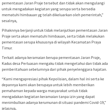
pementasan Jaran Praje tersebut dan tidak akan mengulangi
untuk mengadakan kegiatan yang serupa serta bersedia
mematuhi himbauan yg telah dikeluarkan oleh pemerintah,”
sesalnya,
Pihaknnya berjanji untuk tidak melanjutkan pementasan Jaran
Praje serta akan mematuhi himbauan, serta tidak melakukan
pementasan serupa khususnya di wilayah Kecamatan Praya
Timur.
Terkait adanya keramaian berupa pementasan Jaran Praje,
Kadus desa Perluasan mengaku tidak mengetahui dan tidak ada
pemberitahuan sebelumnya dari pihak penyelenggara hajatan.
“Kami mengapresiasi pihak Kepolisian, dalam hal ini serta ke
depannya kami akan berupaya untuk lebih memberikan
pemahaman kepada warga masyarakat untuk tidak
mengadakan kegiatan keramaian tanpa izin yang dapat
menimbulkan adanya kerumunan di situasi pandemi Covid-19,”
jelasnya,