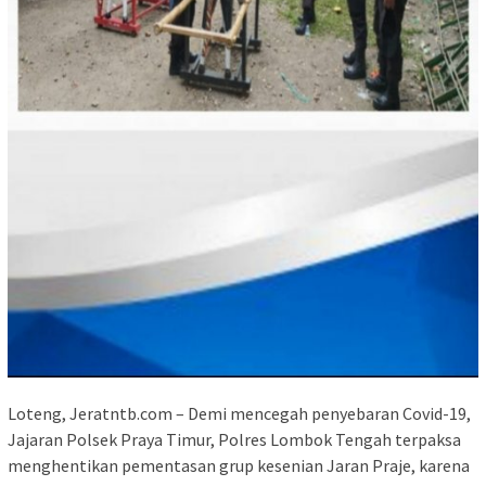
Loteng, Jeratntb.com – Demi mencegah penyebaran Covid-19,
Jajaran Polsek Praya Timur, Polres Lombok Tengah terpaksa
menghentikan pementasan grup kesenian Jaran Praje, karena