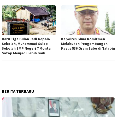
Baru Tiga Bulan Jadi Kepala
Kapolres Bima Komitmen
Sekolah, Muhammad Sulap
Melakukan Pengembangan
Sekolah SMP Negeri 7 Monta
Kasus 536 Gram Sabu di Talabiu
Satap Menjadi Lebih Baik
BERITA TERBARU