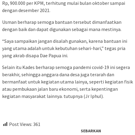
Rp, 900.000 per KPM, terhitung mulai bulan oktober sampai
dengan desember 2021.
Usman berharap semoga bantuan tersebut dimanfaatkan
dengan baik dan dapat digunakan sebagai mana mestinya.
“Saya sampaikan jangan disalah gunakan, karena bantuan ini
yang utama adalah untuk kebutuhan sehari-hari,” tegas pria
yang akrab disapa Dae Papua ini.
Selain itu Kades berharap semoga pandemi covid-19 ini segera
berakhir, sehingga anggara dana desa juga terarah dan
bermanfaat untuk kegiatan utama lainya, seperti kegiatan fisik
atau pembukaan jalan baru ekonomi, serta kepentingan
kegiatan masyarakat lainnya. tutupnya (Jr Iphul).
Post Views:
361
SEBARKAN