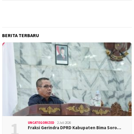
BERITA TERBARU
1
UNCATEGORIZED
2 Juli 2026
Fraksi Gerindra DPRD Kabupaten Bima Soro…