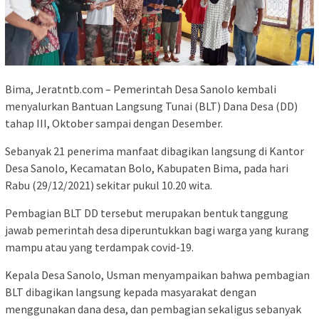
Bima, Jeratntb.com – Pemerintah Desa Sanolo kembali
menyalurkan Bantuan Langsung Tunai (BLT) Dana Desa (DD)
tahap III, Oktober sampai dengan Desember.
Sebanyak 21 penerima manfaat dibagikan langsung di Kantor
Desa Sanolo, Kecamatan Bolo, Kabupaten Bima, pada hari
Rabu (29/12/2021) sekitar pukul 10.20 wita.
Pembagian BLT DD tersebut merupakan bentuk tanggung
jawab pemerintah desa diperuntukkan bagi warga yang kurang
mampu atau yang terdampak covid-19.
Kepala Desa Sanolo, Usman menyampaikan bahwa pembagian
BLT dibagikan langsung kepada masyarakat dengan
menggunakan dana desa, dan pembagian sekaligus sebanyak