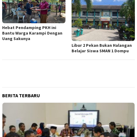
Hebat Pendamping PKH ini
Bantu Warga Karampi Dengan
Uang Sakunya
Libur 2 Pekan Bukan Halangan
Belajar Siswa SMAN 1 Dompu
BERITA TERBARU