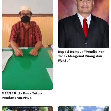
Bupati Dompu : “Pendidikan
Tidak Mengenal Ruang dan
Waktu”
MTSN 2 Kota Bima Tutup
Pendaftaran PPDB