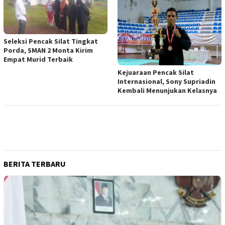
Seleksi Pencak Silat Tingkat
Porda, SMAN 2 Monta Kirim
Empat Murid Terbaik
Kejuaraan Pencak Silat
Internasional, Sony Supriadin
Kembali Menunjukan Kelasnya
BERITA TERBARU