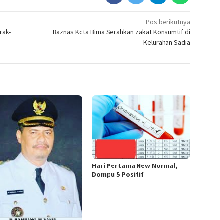
Pos berikutnya
rak-
Baznas Kota Bima Serahkan Zakat Konsumtif di
Kelurahan Sadia
Hari Pertama New Normal,
Dompu 5 Positif