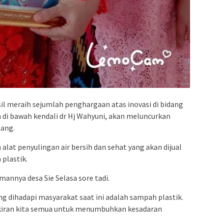
il meraih sejumlah penghargaan atas inovasi di bidang
di bawah kendali dr Hj Wahyuni, akan meluncurkan
tang.
alat penyulingan air bersih dan sehat yang akan dijual
plastik.
mannya desa Sie Selasa sore tadi.
ng dihadapi masyarakat saat ini adalah sampah plastik.
ikiran kita semua untuk menumbuhkan kesadaran