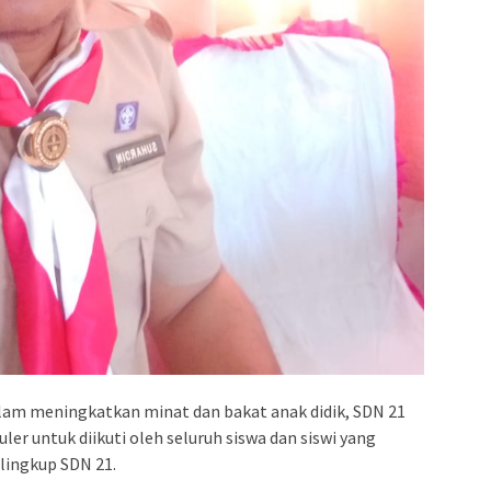
lam meningkatkan minat dan bakat anak didik, SDN 21
ler untuk diikuti oleh seluruh siswa dan siswi yang
 lingkup SDN 21.