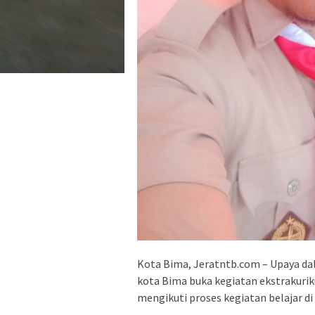
Kota Bima, Jeratntb.com – Upaya da
kota Bima buka kegiatan ekstrakuriku
mengikuti proses kegiatan belajar di