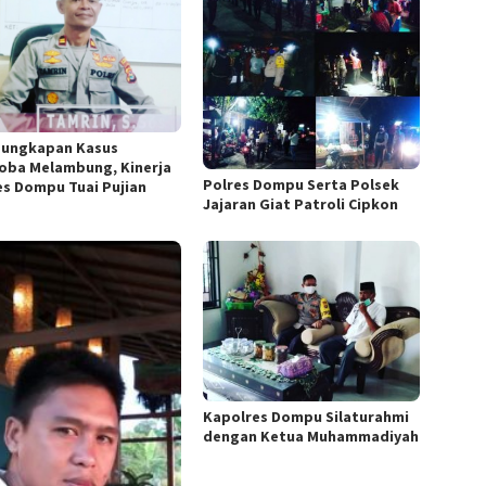
ungkapan Kasus
oba Melambung, Kinerja
Polres Dompu Serta Polsek
es Dompu Tuai Pujian
Jajaran Giat Patroli Cipkon
Kapolres Dompu Silaturahmi
dengan Ketua Muhammadiyah