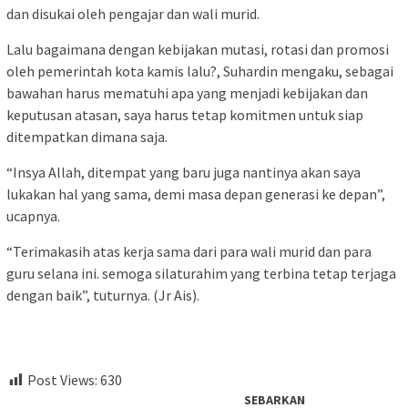
dan disukai oleh pengajar dan wali murid.
Lalu bagaimana dengan kebijakan mutasi, rotasi dan promosi
oleh pemerintah kota kamis lalu?, Suhardin mengaku, sebagai
bawahan harus mematuhi apa yang menjadi kebijakan dan
keputusan atasan, saya harus tetap komitmen untuk siap
ditempatkan dimana saja.
“Insya Allah, ditempat yang baru juga nantinya akan saya
lukakan hal yang sama, demi masa depan generasi ke depan”,
ucapnya.
“Terimakasih atas kerja sama dari para wali murid dan para
guru selana ini. semoga silaturahim yang terbina tetap terjaga
dengan baik”, tuturnya. (Jr Ais).
Post Views:
630
SEBARKAN