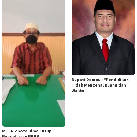
Bupati Dompu : “Pendidikan
Tidak Mengenal Ruang dan
Waktu”
MTSN 2 Kota Bima Tutup
Pendaftaran PPDB