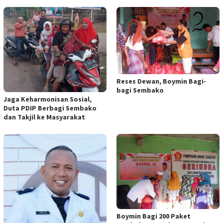
Reses Dewan, Boymin Bagi-
bagi Sembako
Jaga Keharmonisan Sosial,
Duta PDIP Berbagi Sembako
dan Takjil ke Masyarakat
Boymin Bagi 200 Paket