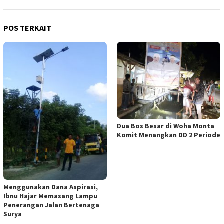
POS TERKAIT
Dua Bos Besar di Woha Monta
Komit Menangkan DD 2 Periode
Menggunakan Dana Aspirasi,
Ibnu Hajar Memasang Lampu
Penerangan Jalan Bertenaga
Surya