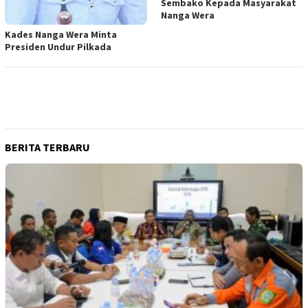
Sembako Kepada Masyarakat
Nanga Wera
Kades Nanga Wera Minta
Presiden Undur Pilkada
BERITA TERBARU