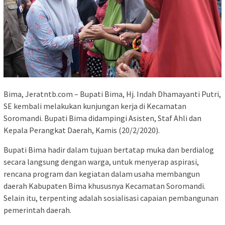
Bima, Jeratntb.com – Bupati Bima, Hj. Indah Dhamayanti Putri,
SE kembali melakukan kunjungan kerja di Kecamatan
Soromandi. Bupati Bima didampingi Asisten, Staf Ahli dan
Kepala Perangkat Daerah, Kamis (20/2/2020).
Bupati Bima hadir dalam tujuan bertatap muka dan berdialog
secara langsung dengan warga, untuk menyerap aspirasi,
rencana program dan kegiatan dalam usaha membangun
daerah Kabupaten Bima khususnya Kecamatan Soromandi.
Selain itu, terpenting adalah sosialisasi capaian pembangunan
pemerintah daerah.