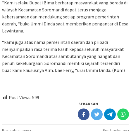
“Kami selaku Bupati Bima berharap masyarakat yang berada di
wilayah Kecamatan Soromandi dapat terus menjaga
kebersamaan dan mendukung setiap program pemerintah
daerah, “buka Ummi Dinda saat memberikan pengantar di Desa
Lewintana.
“kami juga atas nama pemerintah daerah dan pribadi
menyampaikan rasa terima kasih kepada seluruh masyarakat
Kecamatan Soromandi atas sambutannya yang hangat dan
penuh kekeluargaan. Soromandi memliki sejarah tersendiri
buat kami khususnya Alm. Dae Ferry, “urai Ummi Dinda. (Kom)
Post Views:
599
SEBARKAN
Pos sebelumnya
Pos berikutnya