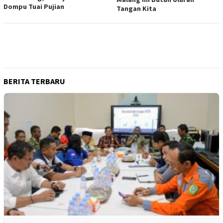
Dompu Tuai Pujian
Tangan Kita
BERITA TERBARU