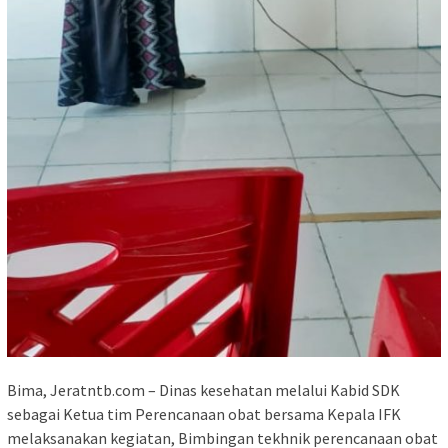
Bima, Jeratntb.com – Dinas kesehatan melalui Kabid SDK
sebagai Ketua tim Perencanaan obat bersama Kepala IFK
melaksanakan kegiatan, Bimbingan tekhnik perencanaan obat