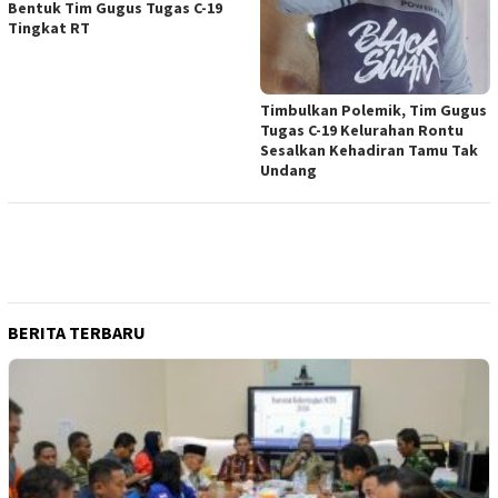
Bentuk Tim Gugus Tugas C-19
Tingkat RT
Timbulkan Polemik, Tim Gugus
Tugas C-19 Kelurahan Rontu
Sesalkan Kehadiran Tamu Tak
Undang
BERITA TERBARU