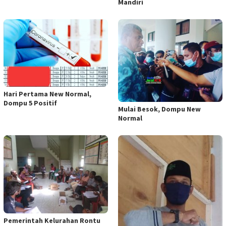
Mandiri
Hari Pertama New Normal,
Dompu 5 Positif
Mulai Besok, Dompu New
Normal
Pemerintah Kelurahan Rontu