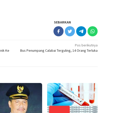
SEBARKAN
Pos berikutnya
knik Ke
Bus Penumpang Calabai Terguling, 14 Orang Terluka