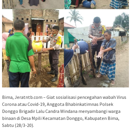
Bima, Jeratntb.com – Giat sosialisasi pencegahan wabah Virus
Corona atau Covid-19, Anggota Bhabinkatimnas Polsek
Donggo Brigadir Lalu Candra Windana menyambangi warga
binaan di Desa Mpili Kecamatan Donggo, Kabupaten Bima,
Sabtu (28/3-20).