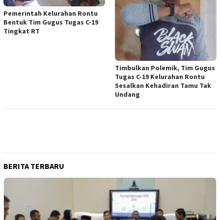
Pemerintah Kelurahan Rontu
Bentuk Tim Gugus Tugas C-19
Tingkat RT
Timbulkan Polemik, Tim Gugus
Tugas C-19 Kelurahan Rontu
Sesalkan Kehadiran Tamu Tak
Undang
BERITA TERBARU