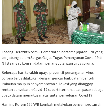
Loteng, Jeratntb.com – Pemerintah bersama jajaran TNI yang
tergabung dalam Satgas Gugus Tugas Penanganan Covid-19 di
NTB sangat konsen dalam penanggulangan virus corona.
Beberapa hari terakhir upaya preventif penanganan virus
corona terus dilakukan dengan gencar baik dalam bentuk
imbauan maupun penyemprotan di lokasi yang dianggap
rentan penyebaran Covid-19 seperti terminal dan pasar sebagai
upaya dalam memutus mata rantai penyebaran Covid 19
Hari ini, Korem 162/WB kembali melakukan penyemprotan di