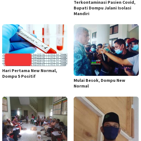
Terkontaminasi Pasien Covid,
Bupati Dompu Jalani Isolasi
Mandiri
Hari Pertama New Normal,
Dompu 5 Positif
Mulai Besok, Dompu New
Normal