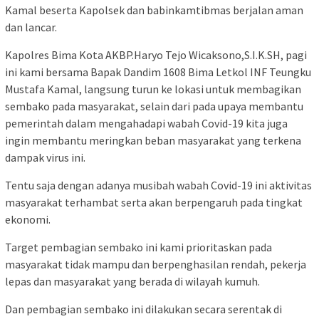
Kamal beserta Kapolsek dan babinkamtibmas berjalan aman
dan lancar.
Kapolres Bima Kota AKBP.Haryo Tejo Wicaksono,S.I.K.SH, pagi
ini kami bersama Bapak Dandim 1608 Bima Letkol INF Teungku
Mustafa Kamal, langsung turun ke lokasi untuk membagikan
sembako pada masyarakat, selain dari pada upaya membantu
pemerintah dalam mengahadapi wabah Covid-19 kita juga
ingin membantu meringkan beban masyarakat yang terkena
dampak virus ini.
Tentu saja dengan adanya musibah wabah Covid-19 ini aktivitas
masyarakat terhambat serta akan berpengaruh pada tingkat
ekonomi.
Target pembagian sembako ini kami prioritaskan pada
masyarakat tidak mampu dan berpenghasilan rendah, pekerja
lepas dan masyarakat yang berada di wilayah kumuh.
Dan pembagian sembako ini dilakukan secara serentak di