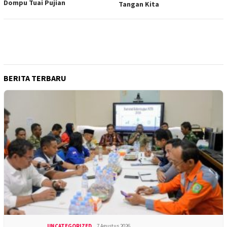
Dompu Tuai Pujian
Tangan Kita
BERITA TERBARU
UNCATEGORIZED
7 Agustus 2026