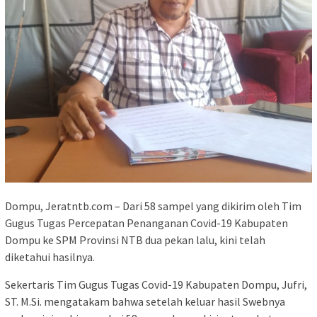
Dompu, Jeratntb.com – Dari 58 sampel yang dikirim oleh Tim
Gugus Tugas Percepatan Penanganan Covid-19 Kabupaten
Dompu ke SPM Provinsi NTB dua pekan lalu, kini telah
diketahui hasilnya.
Sekertaris Tim Gugus Tugas Covid-19 Kabupaten Dompu, Jufri,
ST. M.Si. mengatakam bahwa setelah keluar hasil Swebnya