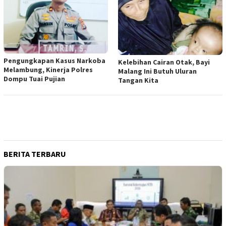
Pengungkapan Kasus Narkoba
Kelebihan Cairan Otak, Bayi
Melambung, Kinerja Polres
Malang Ini Butuh Uluran
Dompu Tuai Pujian
Tangan Kita
BERITA TERBARU