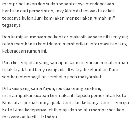
memprihatinkan dan sudah sepantasnya mendapatkan
bantuan dari pemerintah, Insy Allah dalam waktu dekat
tepatnya bulan Juni kami akan mengerjakan rumah ini,”
tegasnya
Dan kamipun menyampaikan terimakasih kepada nitizen yang
telah membantu kami dalam memberikan informasi tentang
keberadaan rumah ini.
Pada kesempatan yang samapun kami meninjau rumah rumah
tidak layak huni lainya yang ada di wilayah kelurahan Dara
sembari membagikan sembako pada masyarakat.
Di lokasi yang sama Yuyun, ibu dua orang anak ini,
menyampaikan ucapan terimakasih kepada pemerintah Kota
Bima atas perhatiannya pada kami dan keluarga kami, semoga
Kota Bima kedepanya lebih maju dan selalu memperhatikan
masyarakat kecil. (Jr.Indra)