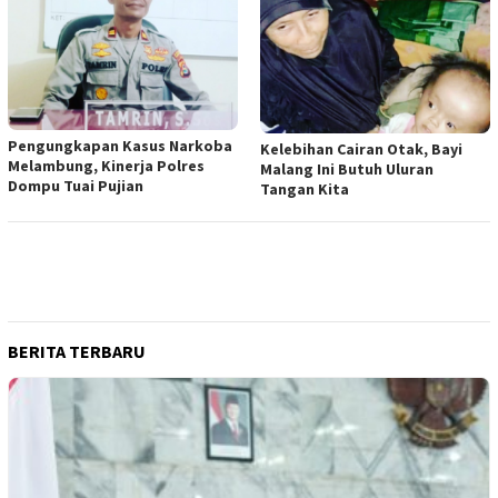
Pengungkapan Kasus Narkoba
Kelebihan Cairan Otak, Bayi
Melambung, Kinerja Polres
Malang Ini Butuh Uluran
Dompu Tuai Pujian
Tangan Kita
BERITA TERBARU