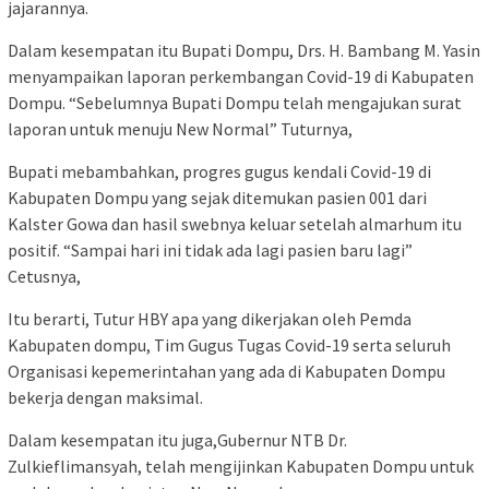
jajarannya.
Dalam kesempatan itu Bupati Dompu, Drs. H. Bambang M. Yasin
menyampaikan laporan perkembangan Covid-19 di Kabupaten
Dompu. “Sebelumnya Bupati Dompu telah mengajukan surat
laporan untuk menuju New Normal” Tuturnya,
Bupati mebambahkan, progres gugus kendali Covid-19 di
Kabupaten Dompu yang sejak ditemukan pasien 001 dari
Kalster Gowa dan hasil swebnya keluar setelah almarhum itu
positif. “Sampai hari ini tidak ada lagi pasien baru lagi”
Cetusnya,
Itu berarti, Tutur HBY apa yang dikerjakan oleh Pemda
Kabupaten dompu, Tim Gugus Tugas Covid-19 serta seluruh
Organisasi kepemerintahan yang ada di Kabupaten Dompu
bekerja dengan maksimal.
Dalam kesempatan itu juga,Gubernur NTB Dr.
Zulkieflimansyah, telah mengijinkan Kabupaten Dompu untuk