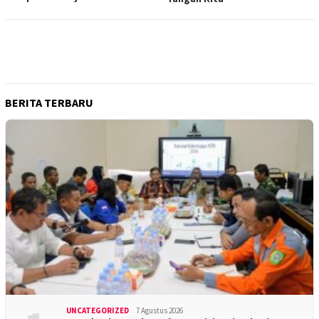
BERITA TERBARU
UNCATEGORIZED
7 Agustus 2026