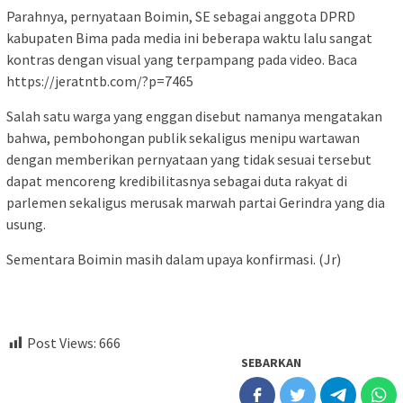
Parahnya, pernyataan Boimin, SE sebagai anggota DPRD
kabupaten Bima pada media ini beberapa waktu lalu sangat
kontras dengan visual yang terpampang pada video. Baca
https://jeratntb.com/?p=7465
Salah satu warga yang enggan disebut namanya mengatakan
bahwa, pembohongan publik sekaligus menipu wartawan
dengan memberikan pernyataan yang tidak sesuai tersebut
dapat mencoreng kredibilitasnya sebagai duta rakyat di
parlemen sekaligus merusak marwah partai Gerindra yang dia
usung.
Sementara Boimin masih dalam upaya konfirmasi. (Jr)
Post Views:
666
SEBARKAN