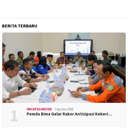
BERITA TERBARU
1
UNCATEGORIZED
7 Agustus 2026
Pemda Bima Gelar Rakor Antisipasi Kekeri…