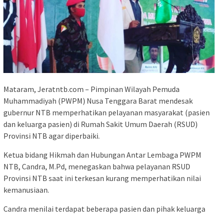
Mataram, Jeratntb.com – Pimpinan Wilayah Pemuda
Muhammadiyah (PWPM) Nusa Tenggara Barat mendesak
gubernur NTB memperhatikan pelayanan masyarakat (pasien
dan keluarga pasien) di Rumah Sakit Umum Daerah (RSUD)
Provinsi NTB agar diperbaiki.
Ketua bidang Hikmah dan Hubungan Antar Lembaga PWPM
NTB, Candra, M.Pd, menegaskan bahwa pelayanan RSUD
Provinsi NTB saat ini terkesan kurang memperhatikan nilai
kemanusiaan.
Candra menilai terdapat beberapa pasien dan pihak keluarga