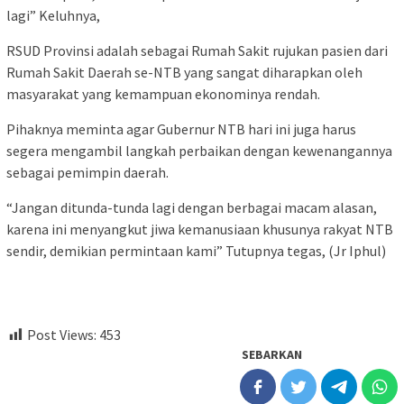
lagi” Keluhnya,
RSUD Provinsi adalah sebagai Rumah Sakit rujukan pasien dari
Rumah Sakit Daerah se-NTB yang sangat diharapkan oleh
masyarakat yang kemampuan ekonominya rendah.
Pihaknya meminta agar Gubernur NTB hari ini juga harus
segera mengambil langkah perbaikan dengan kewenangannya
sebagai pemimpin daerah.
“Jangan ditunda-tunda lagi dengan berbagai macam alasan,
karena ini menyangkut jiwa kemanusiaan khusunya rakyat NTB
sendir, demikian permintaan kami” Tutupnya tegas, (Jr Iphul)
Post Views:
453
SEBARKAN