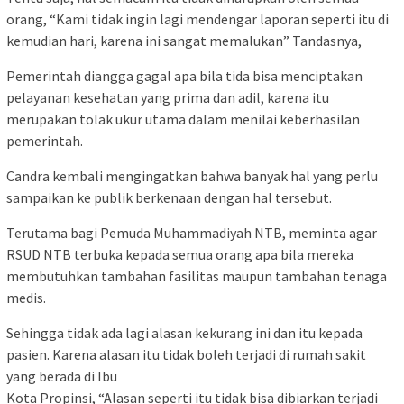
orang, “Kami tidak ingin lagi mendengar laporan seperti itu di
kemudian hari, karena ini sangat memalukan” Tandasnya,
Pemerintah diangga gagal apa bila tida bisa menciptakan
pelayanan kesehatan yang prima dan adil, karena itu
merupakan tolak ukur utama dalam menilai keberhasilan
pemerintah.
Candra kembali mengingatkan bahwa banyak hal yang perlu
sampaikan ke publik berkenaan dengan hal tersebut.
Terutama bagi Pemuda Muhammadiyah NTB, meminta agar
RSUD NTB terbuka kepada semua orang apa bila mereka
membutuhkan tambahan fasilitas maupun tambahan tenaga
medis.
Sehingga tidak ada lagi alasan kekurang ini dan itu kepada
pasien. Karena alasan itu tidak boleh terjadi di rumah sakit
yang berada di Ibu
Kota Propinsi, “Alasan seperti itu tidak bisa dibiarkan terjadi